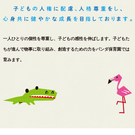
一人ひとりの個性を尊重し、子どもの感性を伸ばします。
子どもた
ちが進んで物事に取り組み、創造するための力をパンダ保育園では
育みます。