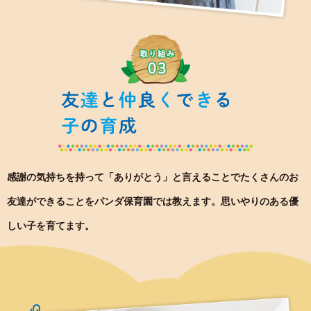
感謝の気持ちを持って「ありがとう」と言えることで
たくさんのお
友達ができることをパンダ保育園では教えます。
思いやりのある優
しい子を育てます。