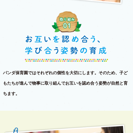
パンダ保育園ではそれぞれの個性を大切にします。
そのため、子ど
もたちが進んで物事に取り組んでお互いを認め合う
姿勢が自然と育
ちます。