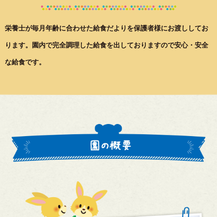
栄養士が毎月年齢に合わせた給食だよりを保護者様にお渡ししてお
ります。
園内で完全調理した給食を出しておりますので
安心・安全
な給食です。