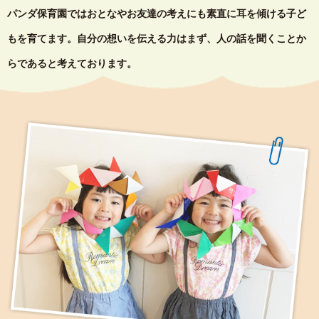
パンダ保育園ではおとなやお友達の考えにも素直に耳を傾ける子ど
もを育てます。
自分の想いを伝える力はまず、人の話を聞くことか
らであると考えております。