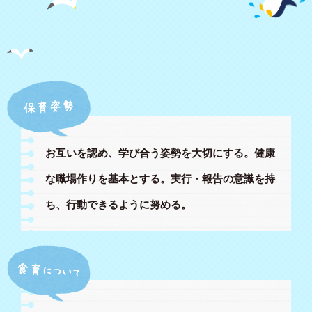
お互いを認め、学び合う姿勢を大切にする。
健康
な職場作りを基本とする。
実行・報告の意識を持
ち、行動できるように努める。