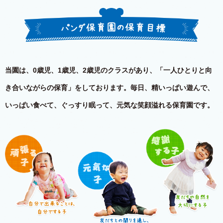
当園は、0歳児、1歳児、2歳児のクラスがあり、「一人ひとりと向
き合いながらの保育」をしております。
毎日、精いっぱい遊んで、
いっぱい食べて、ぐっすり眠って、元気な笑顔溢れる保育園です。