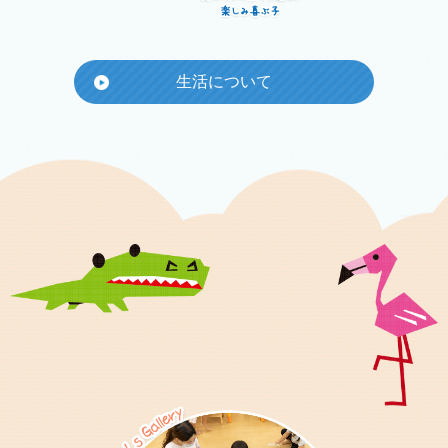
生活について